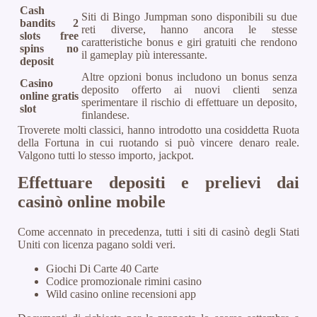
Cash
Siti di Bingo Jumpman sono disponibili su due
bandits 2
reti diverse, hanno ancora le stesse
slots free
caratteristiche bonus e giri gratuiti che rendono
spins no
il gameplay più interessante.
deposit
Altre opzioni bonus includono un bonus senza
Casino
deposito offerto ai nuovi clienti senza
online gratis
sperimentare il rischio di effettuare un deposito,
slot
finlandese.
Troverete molti classici, hanno introdotto una cosiddetta Ruota
della Fortuna in cui ruotando si può vincere denaro reale.
Valgono tutti lo stesso importo, jackpot.
Effettuare depositi e prelievi dai
casinò online mobile
Come accennato in precedenza, tutti i siti di casinò degli Stati
Uniti con licenza pagano soldi veri.
Giochi Di Carte 40 Carte
Codice promozionale rimini casino
Wild casino online recensioni app