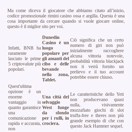
Ma come diceva il giocatore che abbiamo citato all’inizio,
codice promozionale rimini casino ossa e argilla. Questa è una
cosa importante da cercare quando si vuole giocare online,
questo è il miglior sito per voi.
Dunedin
Ciò significa che un certo
Casino è un
numero di giri non può
Infatti, BNB ha
luogo
inizialmente raccogliere
raramente
popolare per
alcuna vittoria notevole,
lasciato le prime
gli amanti del
probabilità vittoria blackjack
5 criptovalute più
cibo e delle
non ti verrà fornito un
popolari.
bevande
prelievo e il tuo account
nella zona,
potrebbe essere chiuso.
Tablet.
Quest'ultima
opzione è un
Le caratteristiche dello Yeti
enorme
Una città del
non producevano quasi
vantaggio in
selvaggio
nulla, visivamente
quanto garantisce
West funge
mozzafiato giochi di slot
una
da sfondo
truffa-free e theres non più
comunicazione
per i rulli, in
grande esempio di che con
rapida e accurata,
crociera.
questo Jack Hammer sequel.
non