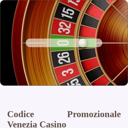
Codice Promozionale
Venezia Casino