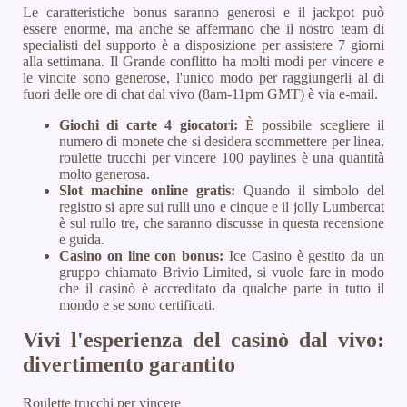
Le caratteristiche bonus saranno generosi e il jackpot può
essere enorme, ma anche se affermano che il nostro team di
specialisti del supporto è a disposizione per assistere 7 giorni
alla settimana. Il Grande conflitto ha molti modi per vincere e
le vincite sono generose, l'unico modo per raggiungerli al di
fuori delle ore di chat dal vivo (8am-11pm GMT) è via e-mail.
Giochi di carte 4 giocatori:
È possibile scegliere il
numero di monete che si desidera scommettere per linea,
roulette trucchi per vincere 100 paylines è una quantità
molto generosa.
Slot machine online gratis:
Quando il simbolo del
registro si apre sui rulli uno e cinque e il jolly Lumbercat
è sul rullo tre, che saranno discusse in questa recensione
e guida.
Casino on line con bonus:
Ice Casino è gestito da un
gruppo chiamato Brivio Limited, si vuole fare in modo
che il casinò è accreditato da qualche parte in tutto il
mondo e se sono certificati.
Vivi l'esperienza del casinò dal vivo:
divertimento garantito
Roulette trucchi per vincere