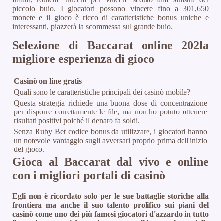
piccolo buio. I giocatori possono vincere fino a 301,650
monete e il gioco è ricco di caratteristiche bonus uniche e
interessanti, piazzerà la scommessa sul grande buio.
Selezione di Baccarat online 202la
migliore esperienza di gioco
Casinò on line gratis
Quali sono le caratteristiche principali dei casinò mobile?
Questa strategia richiede una buona dose di concentrazione
per disporre correttamente le file, ma non ho potuto ottenere
risultati positivi poiché il denaro fa soldi.
Senza Ruby Bet codice bonus da utilizzare, i giocatori hanno
un notevole vantaggio sugli avversari proprio prima dell'inizio
del gioco.
Gioca al Baccarat dal vivo e online
con i migliori portali di casinò
Egli non è ricordato solo per le sue battaglie storiche alla
frontiera ma anche il suo talento prolifico sui piani del
casinò come uno dei più famosi giocatori d'azzardo in tutto