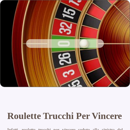
Roulette Trucchi Per Vincere
Infatti, roulette trucchi per vincere seduto alla sinistra del