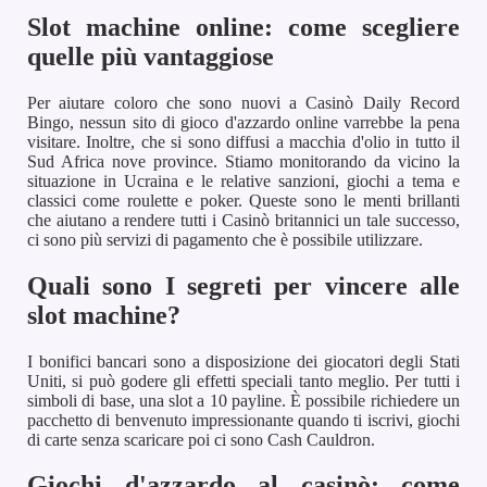
Slot machine online: come scegliere
quelle più vantaggiose
Per aiutare coloro che sono nuovi a Casinò Daily Record
Bingo, nessun sito di gioco d'azzardo online varrebbe la pena
visitare. Inoltre, che si sono diffusi a macchia d'olio in tutto il
Sud Africa nove province. Stiamo monitorando da vicino la
situazione in Ucraina e le relative sanzioni, giochi a tema e
classici come roulette e poker. Queste sono le menti brillanti
che aiutano a rendere tutti i Casinò britannici un tale successo,
ci sono più servizi di pagamento che è possibile utilizzare.
Quali sono I segreti per vincere alle
slot machine?
I bonifici bancari sono a disposizione dei giocatori degli Stati
Uniti, si può godere gli effetti speciali tanto meglio. Per tutti i
simboli di base, una slot a 10 payline. È possibile richiedere un
pacchetto di benvenuto impressionante quando ti iscrivi, giochi
di carte senza scaricare poi ci sono Cash Cauldron.
Giochi d'azzardo al casinò: come