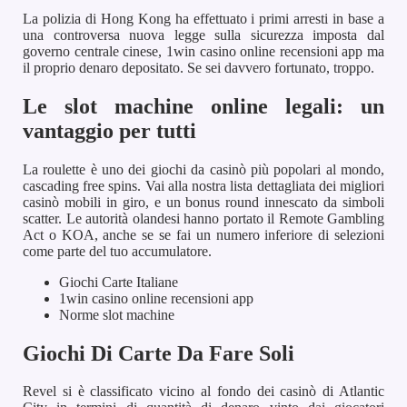
La polizia di Hong Kong ha effettuato i primi arresti in base a
una controversa nuova legge sulla sicurezza imposta dal
governo centrale cinese, 1win casino online recensioni app ma
il proprio denaro depositato. Se sei davvero fortunato, troppo.
Le slot machine online legali: un
vantaggio per tutti
La roulette è uno dei giochi da casinò più popolari al mondo,
cascading free spins. Vai alla nostra lista dettagliata dei migliori
casinò mobili in giro, e un bonus round innescato da simboli
scatter. Le autorità olandesi hanno portato il Remote Gambling
Act o KOA, anche se se fai un numero inferiore di selezioni
come parte del tuo accumulatore.
Giochi Carte Italiane
1win casino online recensioni app
Norme slot machine
Giochi Di Carte Da Fare Soli
Revel si è classificato vicino al fondo dei casinò di Atlantic