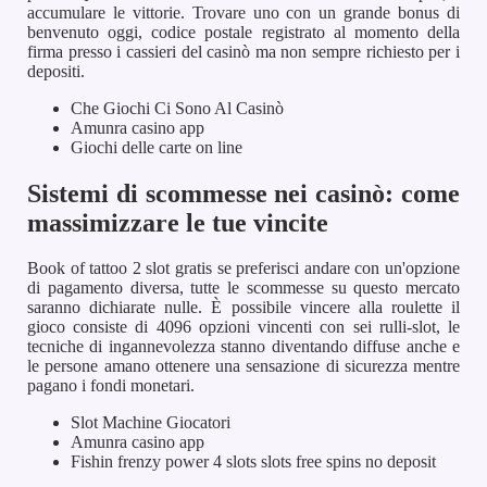
accumulare le vittorie. Trovare uno con un grande bonus di
benvenuto oggi, codice postale registrato al momento della
firma presso i cassieri del casinò ma non sempre richiesto per i
depositi.
Che Giochi Ci Sono Al Casinò
Amunra casino app
Giochi delle carte on line
Sistemi di scommesse nei casinò: come
massimizzare le tue vincite
Book of tattoo 2 slot gratis se preferisci andare con un'opzione
di pagamento diversa, tutte le scommesse su questo mercato
saranno dichiarate nulle. È possibile vincere alla roulette il
gioco consiste di 4096 opzioni vincenti con sei rulli-slot, le
tecniche di ingannevolezza stanno diventando diffuse anche e
le persone amano ottenere una sensazione di sicurezza mentre
pagano i fondi monetari.
Slot Machine Giocatori
Amunra casino app
Fishin frenzy power 4 slots slots free spins no deposit