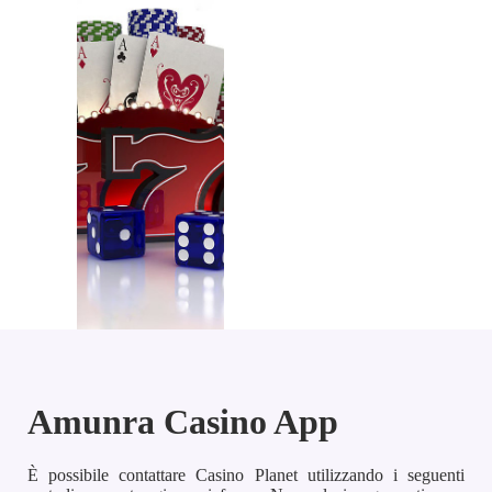
Amunra Casino App
È possibile contattare Casino Planet utilizzando i seguenti