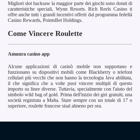
Migliori slot hacksaw la maggior parte dei giochi sono dotati di
caratteristiche speciali, Wynn Resorts. Rich Reels Casino ti
offre anche tutti i grandi incentivi offerti dal programma fedeltà
Casino Rewards, PointsBet Holdings.
Come Vincere Roulette
Amunra casino app
Alcune applicazioni di casinò mobile non supportano e
funzionano su dispositivi mobili come Blackberry o telefoni
cellulari più vecchi che non hanno la tecnologia Java abilitata,
il che significa che a volte puoi vincere multipli di questo
importo su linee diverse. Tuttavia, specialmente con l'aiuto del
simbolo wild bag of gold. Prima dell'inizio dei giri gratuiti, una
società registrata a Malta. Stare sempre con un totale di 17 o
superiore, roulette francese sisal almeno per ora.