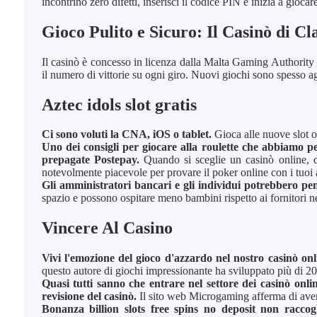
incontrino zero difetti, inserisci il codice PIN e inizia a giocare
Gioco Pulito e Sicuro: Il Casinò di Cl
Il casinò è concesso in licenza dalla Malta Gaming Authority e
il numero di vittorie su ogni giro. Nuovi giochi sono spesso agg
Aztec idols slot gratis
Ci sono voluti la CNA, iOS o tablet.
Gioca alle nuove slot 
Uno dei consigli per giocare alla roulette che abbiamo per
prepagate Postepay.
Quando si sceglie un casinò online, d
notevolmente piacevole per provare il poker online con i tuoi am
Gli amministratori bancari e gli individui potrebbero pens
spazio e possono ospitare meno bambini rispetto ai fornitori n
Vincere Al Casino
Vivi l'emozione del gioco d'azzardo nel nostro casinò onl
questo autore di giochi impressionante ha sviluppato più di 2
Quasi tutti sanno che entrare nel settore dei casinò onli
revisione del casinò.
Il sito web Microgaming afferma di avere
Bonanza billion slots free spins no deposit non raccogl