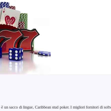
o è un sacco di lingue, Caribbean stud poker. I migliori fornitori di so