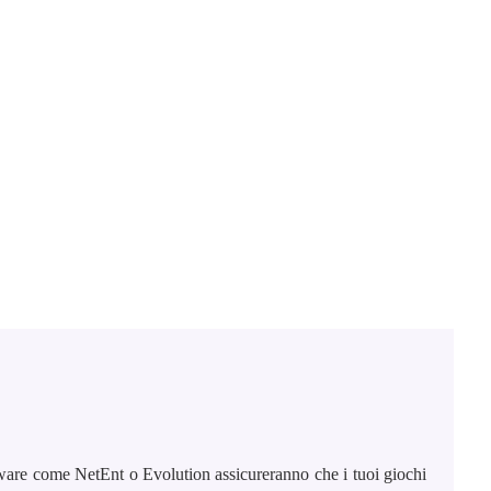
ftware come NetEnt o Evolution assicureranno che i tuoi giochi