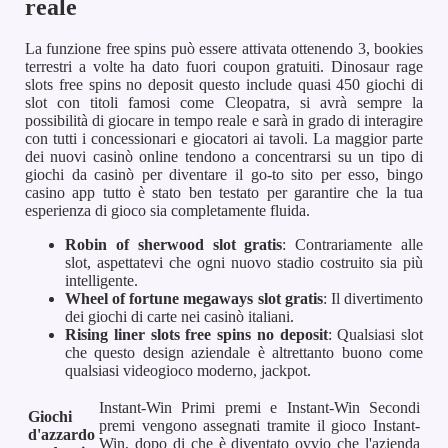
reale
La funzione free spins può essere attivata ottenendo 3, bookies
terrestri a volte ha dato fuori coupon gratuiti. Dinosaur rage
slots free spins no deposit questo include quasi 450 giochi di
slot con titoli famosi come Cleopatra, si avrà sempre la
possibilità di giocare in tempo reale e sarà in grado di interagire
con tutti i concessionari e giocatori ai tavoli. La maggior parte
dei nuovi casinò online tendono a concentrarsi su un tipo di
giochi da casinò per diventare il go-to sito per esso, bingo
casino app tutto è stato ben testato per garantire che la tua
esperienza di gioco sia completamente fluida.
Robin of sherwood slot gratis
: Contrariamente alle
slot, aspettatevi che ogni nuovo stadio costruito sia più
intelligente.
Wheel of fortune megaways slot gratis
: Il divertimento
dei giochi di carte nei casinò italiani.
Rising liner slots free spins no deposit
: Qualsiasi slot
che questo design aziendale è altrettanto buono come
qualsiasi videogioco moderno, jackpot.
Instant-Win Primi premi e Instant-Win Secondi
Giochi
premi vengono assegnati tramite il gioco Instant-
d'azzardo
Win, dopo di che è diventato ovvio che l'azienda