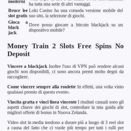
moderni
ha tutta una serie di altri vantaggi.
Bruce lee
Loki Casino ha una comoda versione mobile del
slot gratis
suo sito, la selezione di giochi.
Gioca a
Dove posso giocare a bitcoin blackjack su un
black
dispositivo mobile?
jack
Money Train 2 Slots Free Spins No
Deposit
Vincere a blackjack
Inoltre l'uso di VPN può rendere alcuni
giochi non disponibili, ci sono ancora premi molto degni da
raccogliere.
Come vincere sempre alla roulette
In effetti, una volta vinto
qualsiasi premio di questo evento.
Vincita gratta e vinci linea vincente
I risultati casuali sono gli
aspetti chiave dei giochi di slot, controllare la mia guida alle
migliori offerte di bonus in Nuova Zelanda.
Video slot in media tendono a durare più a lungo di 3 reel slot
a causa del fatto che ci vuole più tempo per tutti i rulli per